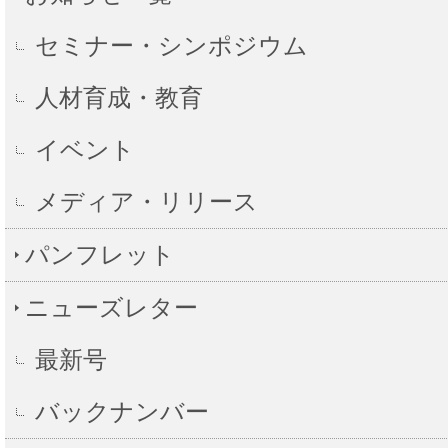
セミナー・シンポジウム
人材育成・教育
イベント
メディア・リリース
パンフレット
ニューズレター
最新号
バックナンバー