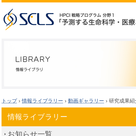
トップ
›
情報ライブラリー
›
動画ギャラリー
›
研究成果紹
情報ライブラリー
お知らせ一覧