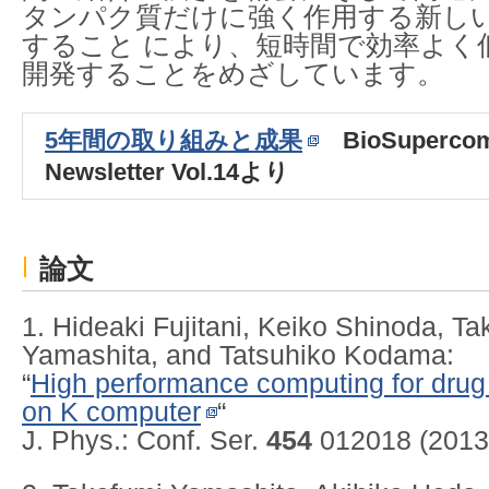
タンパク質だけに強く作用する新し
すること により、短時間で効率よく
開発することをめざしています。
5年間の取り組みと成果
BioSupercom
Newsletter Vol.14より
論文
1. Hideaki Fujitani, Keiko Shinoda, Ta
Yamashita, and Tatsuhiko Kodama:
“
High performance computing for dru
on K computer
“
J. Phys.: Conf. Ser.
454
012018 (2013