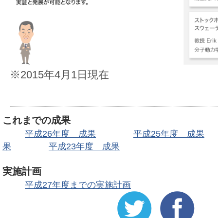
※2015年4月1日現在
これまでの成果
平成26年度 成果
平成25年度 成果
果
平成23年度 成果
実施計画
平成27年度までの実施計画