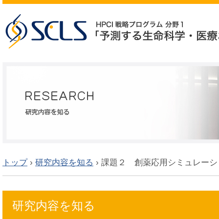
トップ
›
研究内容を知る
›
課題２ 創薬応用シミュレーシ
研究内容を知る