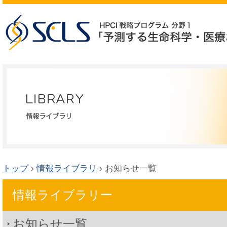
トップ
›
情報ライブラリ
›
お知らせ一覧
情報ライブラリー
お知らせ一覧