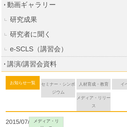
動画ギャラリー
研究成果
研究者に聞く
e-SCLS（講習会）
講演/講習会資料
お知らせ一覧
セミナー・シンポ
人材育成・教育
イ
ジウム
メディア・リリー
ス
2015/07/09
メディア・リ