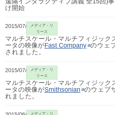
遠隔インタラクティブ講義 全15回)
け開始
2015/07/01
メディア・リ
リース
マルチスケール・マルチフィジック
ータの映像が
Fast Company
のウェ
されました。
2015/07/01
メディア・リ
リース
マルチスケール・マルチフィジック
ータの映像が
Smithsonian
のウェブ
れました。
2015/06/29
メディア・リ