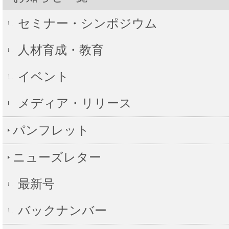
セミナー・シンポジウム
人材育成・教育
イベント
メディア・リリース
パンフレット
ニューズレター
最新号
バックナンバー