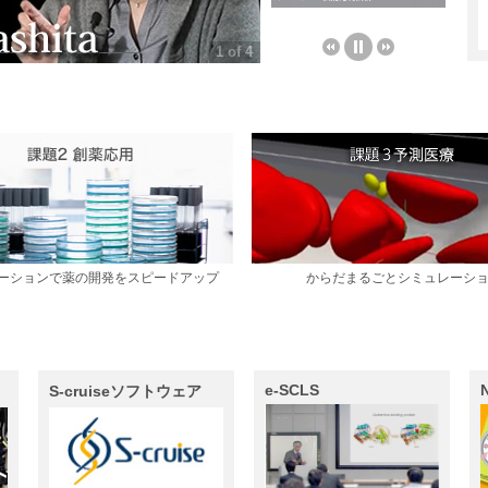
1 of 4
ーションで薬の開発をスピードアップ
からだまるごとシミュレーシ
e-SCLS
S-cruiseソフトウェア