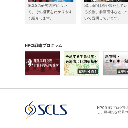
SCLSの研究内容につい
SCLSの目標や果たしてい
て、その概要をわかりやす
る役割、参画団体などに
く紹介します。
いて説明しています。
HPCI戦略プログラム
HPCI戦略プログ
し、画期的な成果の