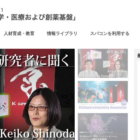
人材育成・教育
情報ライブラリ
スパコンを利用する