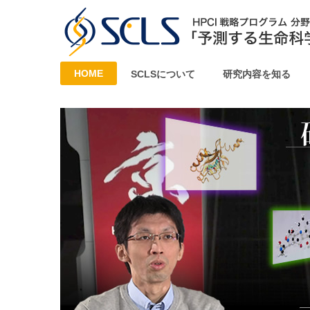
HOME
SCLSについて
研究内容を知る